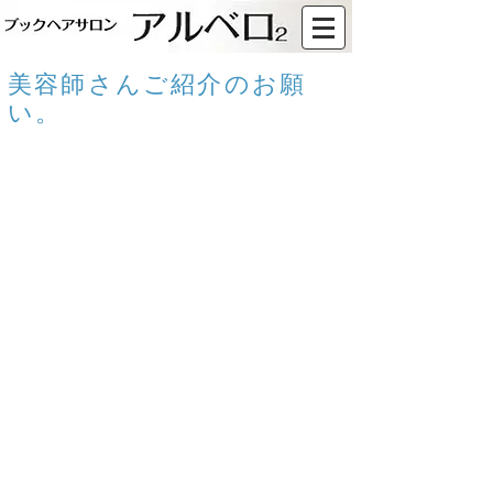
​美容師さんご紹介のお願
い。
お知らせ